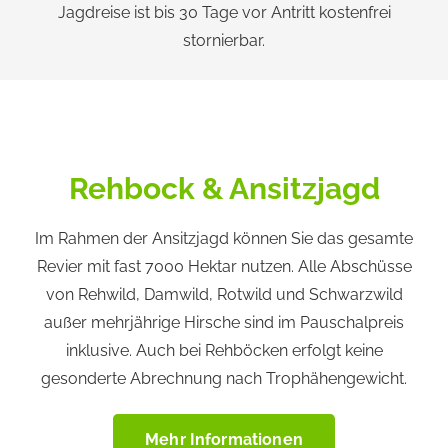
Jagdreise ist bis 30 Tage vor Antritt kostenfrei
stornierbar.
Rehbock
& Ansitzjagd
Im Rahmen der Ansitzjagd können Sie das gesamte
Revier mit fast 7000 Hektar nutzen. Alle Abschüsse
von Rehwild, Damwild, Rotwild und Schwarzwild
außer mehrjährige Hirsche sind im Pauschalpreis
inklusive. Auch bei Rehböcken erfolgt keine
gesonderte Abrechnung nach Trophähengewicht.
Mehr Informationen