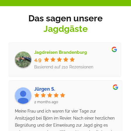
Das sagen unsere
Jagdgäste
Jagdreisen Brandenburg
4.9
Basierend auf
210
Rezensionen
Jürgen S.
2 months ago
Meine Frau und ich waren für vier Tage zur
Ansitzjagd bei Björn im Revier. Nach einer herzlichen
Begrüßung und der Einweisung zur Jagd ging es