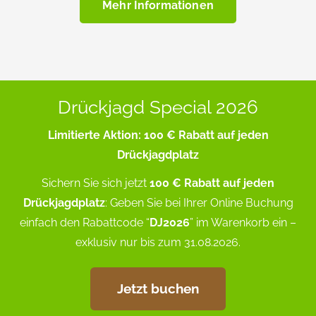
Mehr Informationen
Drückjagd Special 2026
Limitierte Aktion: 100 € Rabatt auf jeden
Drückjagdplatz
Sichern Sie sich jetzt
100 € Rabatt auf jeden
Drückjagdplatz
: Geben Sie bei Ihrer Online Buchung
einfach den Rabattcode “
DJ2026
” im Warenkorb ein –
exklusiv nur bis zum 31.08.2026.
Jetzt buchen