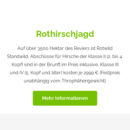
Rothirschjagd
Auf über 3500 Hektar des Reviers ist Rotwild
Standwild. Abschüsse für Hirsche der Klasse II (2. bis 4.
Kopf) sind in der Brunft im Preis inklusive, Klasse III
und IV (5. Kopf und älter) kosten je 2999 € (Festpreis
unabhängig vom Throphähengewicht).
Mehr Informationen