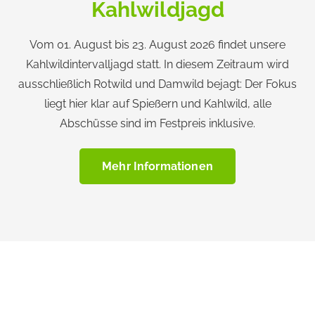
Kahlwildjagd
Vom 01. August bis 23. August 2026 findet unsere
Kahlwildintervalljagd statt. In diesem Zeitraum wird
ausschließlich Rotwild und Damwild bejagt: Der Fokus
liegt hier klar auf Spießern und Kahlwild, alle
Abschüsse sind im Festpreis inklusive.
Mehr Informationen