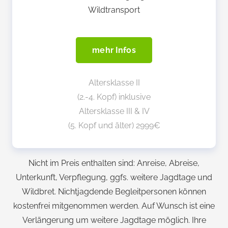
Wildtransport
mehr Infos
Altersklasse II
(2.-4. Kopf) inklusive
Altersklasse III & IV
(5. Kopf und älter) 2999€
Nicht im Preis enthalten sind: Anreise, Abreise,
Unterkunft, Verpflegung, ggfs. weitere Jagdtage und
Wildbret. Nichtjagdende Begleitpersonen können
kostenfrei mitgenommen werden. Auf Wunsch ist eine
Verlängerung um weitere Jagdtage möglich. Ihre