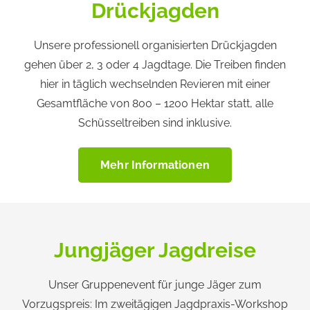
Drückjagden
Unsere professionell organisierten Drückjagden
gehen über 2, 3 oder 4 Jagdtage. Die Treiben finden
hier in täglich wechselnden Revieren mit einer
Gesamtfläche von 800 – 1200 Hektar statt, alle
Schüsseltreiben sind inklusive.
Mehr Informationen
Jungjäger Jagdreise
Unser Gruppenevent für junge Jäger zum
Vorzugspreis: Im zweitägigen Jagdpraxis-Workshop