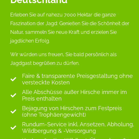
Erleben Sie auf nahezu 7000 Hektar die ganze
Faszination der Jagd: Genießen Sie die Schönheit der
Natur, sammeln Sie neue Kraft und erzielen Sie
jagdlichen Erfolg.
Wir würden uns freuen, Sie bald persönlich als
Jagdgast begrüßen zu dürfen.
Faire & transparente Preisgestaltung ohne
versteckte Kosten
Alle Abschüsse außer Hirsche immer im
Preis enthalten
Bejagung von Hirschen zum Festpreis
(ohne Trophäengewicht)
Rundum-Service inkl. Ansetzen, Abholung,
Wildbergung & -Versorgung