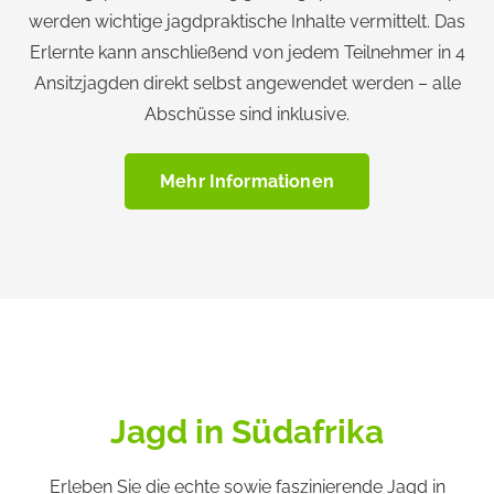
werden wichtige jagdpraktische Inhalte vermittelt. Das
Erlernte kann anschließend von jedem Teilnehmer in 4
Ansitzjagden direkt selbst angewendet werden – alle
Abschüsse sind inklusive.
Mehr Informationen
Jagd in Südafrika
Erleben Sie die echte sowie faszinierende Jagd in