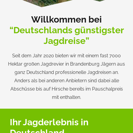
Willkommen bei
“
Deutschlands günstigster
Jagdreise”
Seit dem Jahr 2020 bieten wir mit einem fast 7000
Hektar großen Jagdrevier in Brandenburg Jägern aus
ganz Deutschland professionelle Jagdreisen an.
Anders als bei anderen Anbietern sind dabei alle
Abschüsse bis auf Hirsche bereits im Pauschalpreis
mit enthalten.
Ihr Jagderlebnis in
Deutschland