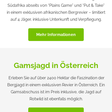
Südafrika abseits von “Plains Game” und “Put & Take”
in einem exklusiven afrikanischen Bergrevier – limitiert
auf 4 Jäger, inklusive Unterkunft und Verpflegung.
Mehr Informationen
Gamsjagd in Österreich
E
rleben Sie auf über 2400 Hektar die Faszination der
Bergjagd in einem exklusiven Revier in Österreich.
Ein
Gamsabschuss ist im Preis inklusive, die Jagd auf
Rotwild ist ebenfalls möglich.