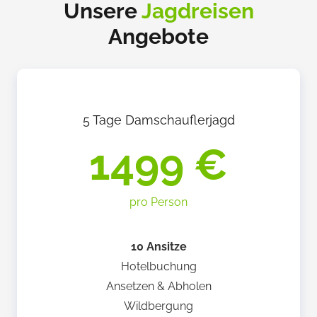
Unsere
Jagdreisen
Angebote
5 Tage Damschauflerjagd
1499 €
pro Person
10 Ansitze
Hotelbuchung
Ansetzen & Abholen
Wildbergung