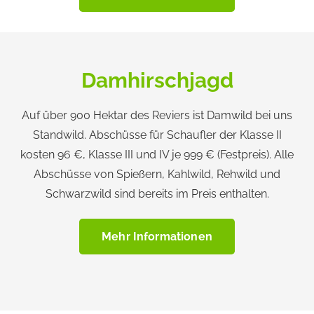
Damhirschjagd
Auf über 900 Hektar des Reviers ist Damwild bei uns
Standwild. Abschüsse für Schaufler der Klasse II
kosten 96 €, Klasse III und IV je 999 € (Festpreis). Alle
Abschüsse von Spießern, Kahlwild, Rehwild und
Schwarzwild sind bereits im Preis enthalten.
Mehr Informationen