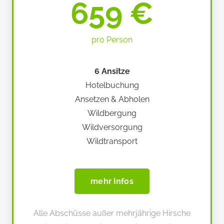
659 €
pro Person
6 Ansitze
Hotelbuchung
Ansetzen & Abholen
Wildbergung
Wildversorgung
Wildtransport
mehr Infos
Alle Abschüsse außer mehrjährige Hirsche