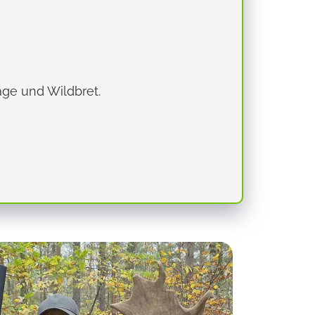
tage und Wildbret.