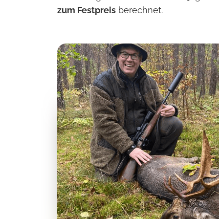
zum Festpreis
berechnet.