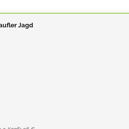
aufler Jagd