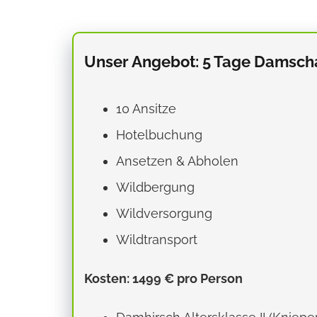
Unser Angebot: 5 Tage Damsch
10 Ansitze
Hotelbuchung
Ansetzen & Abholen
Wildbergung
Wildversorgung
Wildtransport
Kosten: 1499 € pro Person