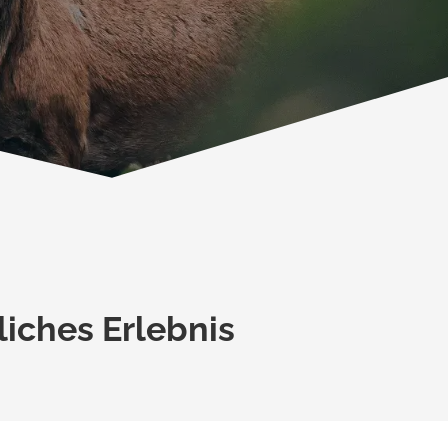
liches Erlebnis