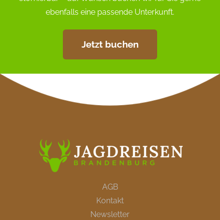
ebenfalls eine passende Unterkunft.
Jetzt buchen
AGB
Kontakt
Newsletter