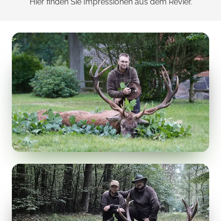
Hier finden Sie Impressionen aus dem Revier.