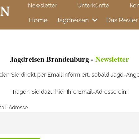
Newsletter
Unterkünfte
Kon
Home
Jagdreisen
Das Revier
Jagdreisen Brandenburg -
Newsletter
n Sie direkt per Email informiert, sobald Jagd-Ange
Tragen Sie dazu hier Ihre Email-Adresse ein:
ail-Adresse