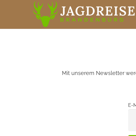
Mit unserem Newsletter werde
E-M