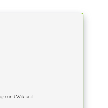
tage und Wildbret.