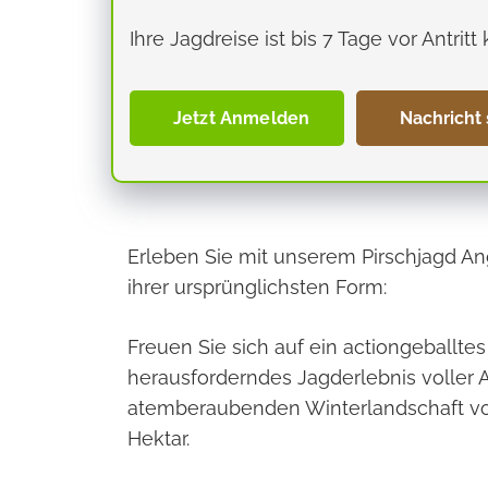
Ihre Jagdreise ist bis 7 Tage vor Antritt 
Jetzt Anmelden
Nachricht
Erleben Sie mit unserem Pirschjagd An
ihrer ursprünglichsten Form:
Freuen Sie sich auf ein actiongeballte
herausforderndes Jagderlebnis voller A
atemberaubenden Winterlandschaft v
Hektar.