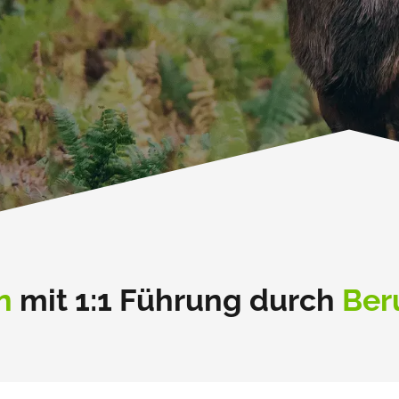
n
mit 1:1 Führung durch
Ber