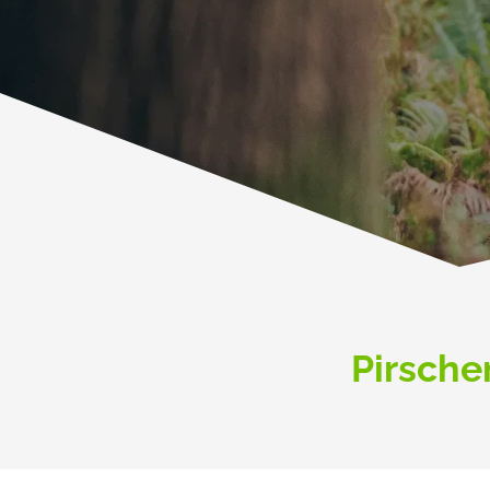
Pirsche