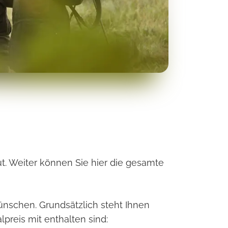
ut. Weiter können Sie hier die gesamte
Wünschen. Grundsätzlich steht Ihnen
preis mit enthalten sind: