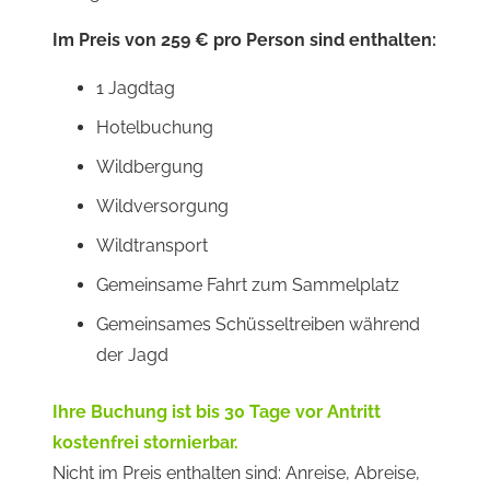
Im Preis von 259 € pro Person sind enthalten:
1 Jagdtag
Hotelbuchung
Wildbergung
Wildversorgung
Wildtransport
Gemeinsame Fahrt zum Sammelplatz
Gemeinsames Schüsseltreiben während
der Jagd
Ihre Buchung ist bis 30 Tage vor Antritt
kostenfrei stornierbar.
Nicht im Preis enthalten sind: Anreise, Abreise,