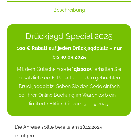
Jagdtag)
Menge
Beschreibung
Drückjagd Special 2025
100 € Rabatt auf jeden Drückjagdplatz – nur
bis 30.09.2025
Mit dem Gutscheincode “
djs2025
” erhalten Sie
zusätzlich 100 € Rabatt auf jeden gebuchten
Drückjagdplatz. Geben Sie den Code einfach
bei Ihrer Online Buchung im Warenkorb ein –
limitierte Aktion bis zum 30.09.2025.
Die Anreise sollte bereits am 18.12.2025
erfolgen.