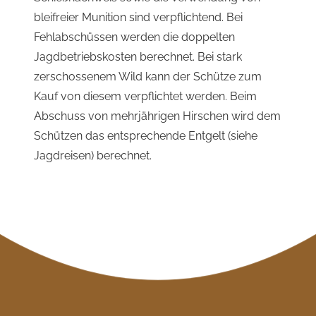
bleifreier Munition sind verpflichtend. Bei
Fehlabschüssen werden die doppelten
Jagdbetriebskosten berechnet. Bei stark
zerschossenem Wild kann der Schütze zum
Kauf von diesem verpflichtet werden. Beim
Abschuss von mehrjährigen Hirschen wird dem
Schützen das entsprechende Entgelt (siehe
Jagdreisen) berechnet.