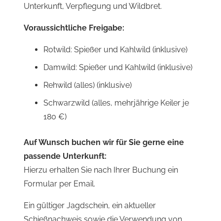
Unterkunft, Verpflegung und Wildbret.
Voraussichtliche Freigabe:
Rotwild: Spießer und Kahlwild (inklusive)
Damwild: Spießer und Kahlwild (inklusive)
Rehwild (alles) (inklusive)
Schwarzwild (alles, mehrjährige Keiler je
180 €)
Auf Wunsch buchen wir für Sie gerne eine
passende Unterkunft:
Hierzu erhalten Sie nach Ihrer Buchung ein
Formular per Email.
Ein gültiger Jagdschein, ein aktueller
Schießnachweis sowie die Verwendung von