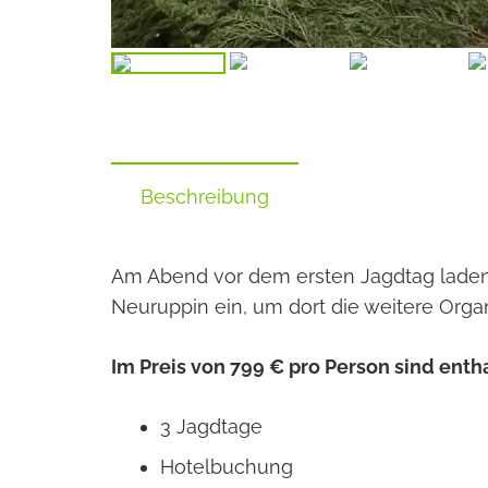
Beschreibung
Am Abend vor dem ersten Jagdtag laden 
Neuruppin ein, um dort die weitere Orga
Im Preis von 799 € pro Person sind enth
3 Jagdtage
Hotelbuchung