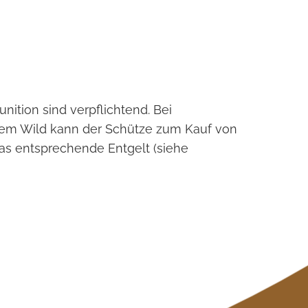
nition sind verpflichtend. Bei
nem Wild kann der Schütze zum Kauf von
as entsprechende Entgelt (siehe