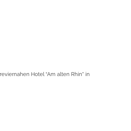
viernahen Hotel “Am alten Rhin” in