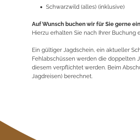
Schwarzwild (alles) (inklusive)
Auf Wunsch buchen wir für Sie gerne ei
Hierzu erhalten Sie nach Ihrer Buchung e
Ein gültiger Jagdschein, ein aktueller S
Fehlabschüssen werden die doppelten J
diesem verpflichtet werden. Beim Absch
Jagdreisen) berechnet.