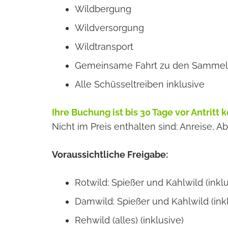
Wildbergung
Wildversorgung
Wildtransport
Gemeinsame Fahrt zu den Sammel
Alle Schüsseltreiben inklusive
Ihre Buchung ist bis 30 Tage vor Antritt k
Nicht im Preis enthalten sind: Anreise, A
Voraussichtliche Freigabe:
Rotwild: Spießer und Kahlwild (inklu
Damwild: Spießer und Kahlwild (ink
Rehwild (alles) (inklusive)