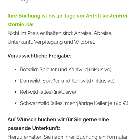
Ihre Buchung ist bis 30 Tage vor Antritt kostenfrei
stornierbar.
Nicht im Preis enthalten sind: Anreise, Abreise,
Unterkunft, Verpflegung und Wildbret.
Voraussichtliche Freigabe:
Rotwild: Spießer und Kahlwild (inklusive)
Damwild: Spießer und Kahlwild (inklusive)
Rehwild (alles) (inklusive)
Schwarzwild (alles, mehrjährige Keiler je 180 €)
Auf Wunsch buchen wir für Sie gerne eine
passende Unterkunft:
Hierzu erhalten Sie nach Ihrer Buchung ein Formular