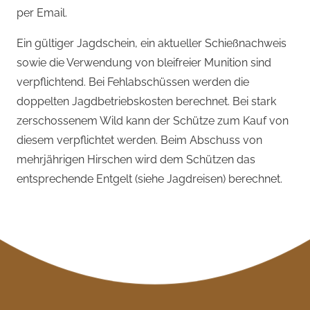
per Email.
Ein gültiger Jagdschein, ein aktueller Schießnachweis
sowie die Verwendung von bleifreier Munition sind
verpflichtend. Bei Fehlabschüssen werden die
doppelten Jagdbetriebskosten berechnet. Bei stark
zerschossenem Wild kann der Schütze zum Kauf von
diesem verpflichtet werden. Beim Abschuss von
mehrjährigen Hirschen wird dem Schützen das
entsprechende Entgelt (siehe Jagdreisen) berechnet.