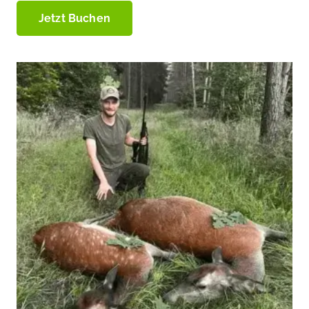
Jetzt Buchen