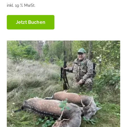
inkl. 19 % MwSt.
Jetzt Buchen