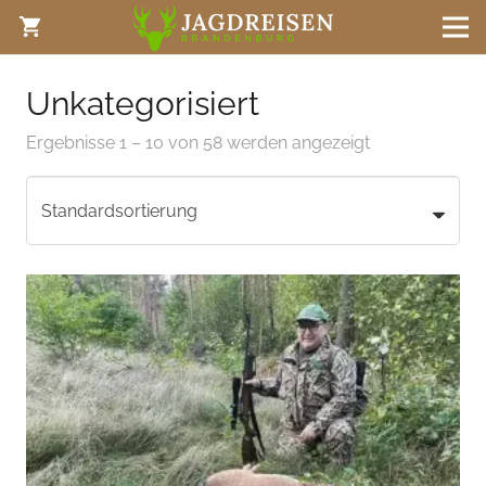
shopping_cart
Unkategorisiert
Ergebnisse 1 – 10 von 58 werden angezeigt